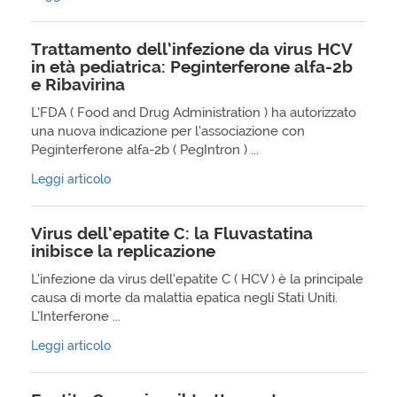
Trattamento dell’infezione da virus HCV
in età pediatrica: Peginterferone alfa-2b
e Ribavirina
L’FDA ( Food and Drug Administration ) ha autorizzato
una nuova indicazione per l’associazione con
Peginterferone alfa-2b ( PegIntron ) ...
Leggi articolo
Virus dell’epatite C: la Fluvastatina
inibisce la replicazione
L’infezione da virus dell’epatite C ( HCV ) è la principale
causa di morte da malattia epatica negli Stati Uniti.
L’Interferone ...
Leggi articolo