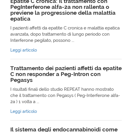
Epatite C cronica: il trattamento con
PegInterferone alfa-2a non rallenta o
previene la progressione della malattia
epatica
I pazienti affetti da epatite C cronica e malattia epatica
avanzata, dopo trattamento di lungo periodo con
Interferone pegilato, possono ...
Leggi articolo
Trattamento dei pazienti affetti da epatite
C non responder a Peg-Intron con
Pegasys
I risultati finali dello studio REPEAT hanno mostrato
che il trattamento con Pegasys ( Peg-Interferone alfa-
2a ) 1 volta a ...
Leggi articolo
Il sistema degli endocannabinoidi come