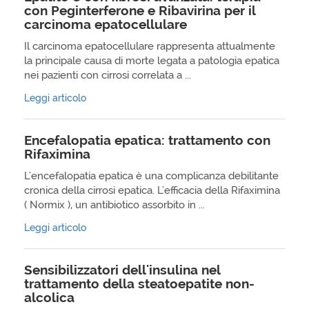
con Peginterferone e Ribavirina per il
carcinoma epatocellulare
Il carcinoma epatocellulare rappresenta attualmente
la principale causa di morte legata a patologia epatica
nei pazienti con cirrosi correlata a ...
Leggi articolo
Encefalopatia epatica: trattamento con
Rifaximina
L'encefalopatia epatica è una complicanza debilitante
cronica della cirrosi epatica. L'efficacia della Rifaximina
( Normix ), un antibiotico assorbito in ...
Leggi articolo
Sensibilizzatori dell'insulina nel
trattamento della steatoepatite non-
alcolica