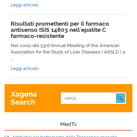
Leggi articolo
Risultati promettenti per il farmaco
antisenso ISIS 14803 nell'epatite C
farmaco-resistente
Nel corso del 53rd Annual Meeting of the American
Association for the Study of Liver Diseases ( AASLD ) a
...
Leggi articolo
Xagena
Search
MedTv