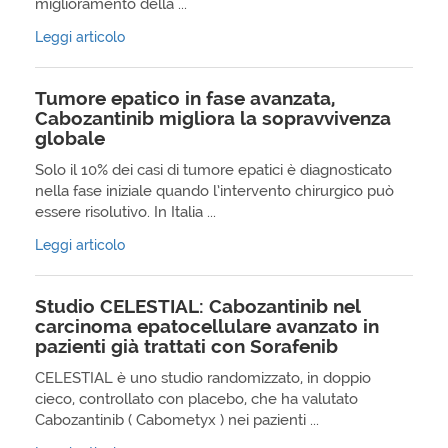
miglioramento della ...
Leggi articolo
Tumore epatico in fase avanzata,
Cabozantinib migliora la sopravvivenza
globale
Solo il 10% dei casi di tumore epatici è diagnosticato
nella fase iniziale quando l’intervento chirurgico può
essere risolutivo. In Italia ...
Leggi articolo
Studio CELESTIAL: Cabozantinib nel
carcinoma epatocellulare avanzato in
pazienti già trattati con Sorafenib
CELESTIAL è uno studio randomizzato, in doppio
cieco, controllato con placebo, che ha valutato
Cabozantinib ( Cabometyx ) nei pazienti ...