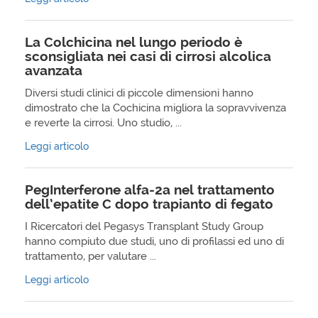
La Colchicina nel lungo periodo è
sconsigliata nei casi di cirrosi alcolica
avanzata
Diversi studi clinici di piccole dimensioni hanno
dimostrato che la Cochicina migliora la sopravvivenza
e reverte la cirrosi. Uno studio, ...
Leggi articolo
PegInterferone alfa-2a nel trattamento
dell’epatite C dopo trapianto di fegato
I Ricercatori del Pegasys Transplant Study Group
hanno compiuto due studi, uno di profilassi ed uno di
trattamento, per valutare ...
Leggi articolo