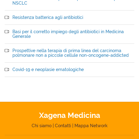
NSCLC
Resistenza batterica agli antibiotici
Basi per il corretto impiego degli antibiotici in Medicina
Generale
Prospettive nella terapia di prima linea del carcinoma
polmonare non a piccole cellule non-oncogene-addicted
Covid-19 e neoplasie ematologiche
Xagena Medicina
Chi siamo
|
Contatti
|
Mappa Network