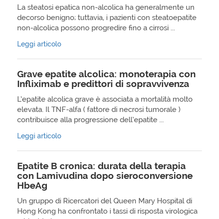
La steatosi epatica non-alcolica ha generalmente un
decorso benigno; tuttavia, i pazienti con steatoepatite
non-alcolica possono progredire fino a cirrosi ...
Leggi articolo
Grave epatite alcolica: monoterapia con
Infliximab e predittori di sopravvivenza
L’epatite alcolica grave è associata a mortalità molto
elevata. Il TNF-alfa ( fattore di necrosi tumorale )
contribuisce alla progressione dell’epatite ...
Leggi articolo
Epatite B cronica: durata della terapia
con Lamivudina dopo sieroconversione
HbeAg
Un gruppo di Ricercatori del Queen Mary Hospital di
Hong Kong ha confrontato i tassi di risposta virologica