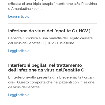
efficacia di una tripla terapia (Interferone alfa, Ribavirina
e Amantadina ) con ...
Leggi articolo
Infezione da virus dell'epatite C ( HCV )
L'epatite C cronica è una malattia del fegato causata
dal virus dell'epatite C ( HCV ). L'infezione ...
Leggi articolo
Interferoni pegilati nel trattamento
dell'infezione da virus dell'epatite C
L'Interferone-alfa presenta una breve emivita ( circa 4
ore) . Questo comporta che nei pazienti con infezione
da virus dell'epatite ...
Leggi articolo