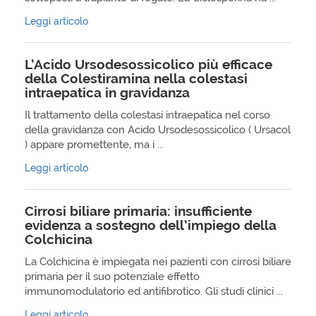
Leggi articolo
L’Acido Ursodesossicolico più efficace
della Colestiramina nella colestasi
intraepatica in gravidanza
Il trattamento della colestasi intraepatica nel corso
della gravidanza con Acido Ursodesossicolico ( Ursacol
) appare promettente, ma i ...
Leggi articolo
Cirrosi biliare primaria: insufficiente
evidenza a sostegno dell’impiego della
Colchicina
La Colchicina è impiegata nei pazienti con cirrosi biliare
primaria per il suo potenziale effetto
immunomodulatorio ed antifibrotico. Gli studi clinici ...
Leggi articolo