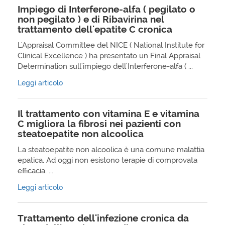
Impiego di Interferone-alfa ( pegilato o
non pegilato ) e di Ribavirina nel
trattamento dell'epatite C cronica
L'Appraisal Committee del NICE ( National Institute for
Clinical Excellence ) ha presentato un Final Appraisal
Determination sull'impiego dell'Interferone-alfa ( ...
Leggi articolo
Il trattamento con vitamina E e vitamina
C migliora la fibrosi nei pazienti con
steatoepatite non alcoolica
La steatoepatite non alcoolica è una comune malattia
epatica. Ad oggi non esistono terapie di comprovata
efficacia. ...
Leggi articolo
Trattamento dell'infezione cronica da