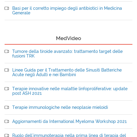
Basi per il corretto impiego degli antibiotici in Medicina
Generale
MedVideo
Tumore della tiroide avanzato: trattamento target delle
fusioni TRK
Linee Guida per il Trattamento delle Sinusiti Batteriche
Acute negli Adulti e nei Bambini
Terapie innovative nelle malattie linfoproliferative: update
post ASH 2021
Terapie immunologiche nelle neoplasie mieloidi
Aggiornamenti da International Myeloma Workshop 2021
Ruolo dell'immunoterapia nella prima linea di terapia del