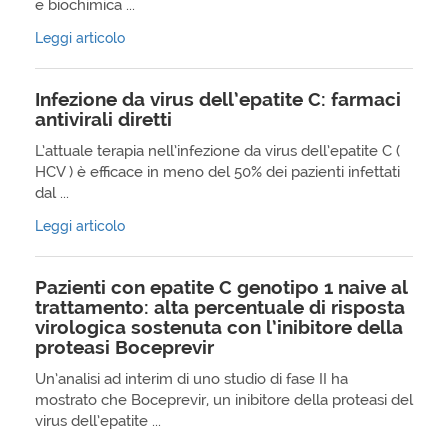
e biochimica ...
Leggi articolo
Infezione da virus dell’epatite C: farmaci
antivirali diretti
L’attuale terapia nell’infezione da virus dell’epatite C (
HCV ) è efficace in meno del 50% dei pazienti infettati
dal ...
Leggi articolo
Pazienti con epatite C genotipo 1 naive al
trattamento: alta percentuale di risposta
virologica sostenuta con l’inibitore della
proteasi Boceprevir
Un’analisi ad interim di uno studio di fase II ha
mostrato che Boceprevir, un inibitore della proteasi del
virus dell’epatite ...