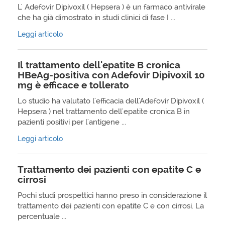
L' Adefovir Dipivoxil ( Hepsera ) è un farmaco antivirale
che ha già dimostrato in studi clinici di fase I ...
Leggi articolo
Il trattamento dell'epatite B cronica
HBeAg-positiva con Adefovir Dipivoxil 10
mg è efficace e tollerato
Lo studio ha valutato l'efficacia dell'Adefovir Dipivoxil (
Hepsera ) nel trattamento dell'epatite cronica B in
pazienti positivi per l'antigene ...
Leggi articolo
Trattamento dei pazienti con epatite C e
cirrosi
Pochi studi prospettici hanno preso in considerazione il
trattamento dei pazienti con epatite C e con cirrosi. La
percentuale ...