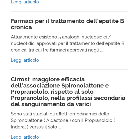
Leggi articolo
Farmaci per il trattamento dell’epatite B
cronica
Attualmente esistono 5 analoghi nucleosidici /
nucleotidici approvati per il trattamento dell’epatite B
cronica, tra cui tre farmaci approvati negli ...
Leggi articolo
Cirrosi: maggiore efficacia
dell’associazione Spironolattone e
Propranololo, rispetto al solo
Propranololo, nella profilassi secondaria
del sanguinamento da varici
Sono stati studiati gli effetti emodinamici dello
Spironolattone ( Aldactone ) con il Propranololo (
Inderal ) versus il solo ...
Leggi articolo