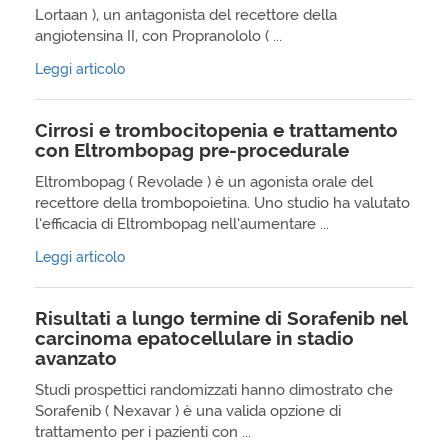
Lortaan ), un antagonista del recettore della
angiotensina II, con Propranololo ( ...
Leggi articolo
Cirrosi e trombocitopenia e trattamento
con Eltrombopag pre-procedurale
Eltrombopag ( Revolade ) è un agonista orale del
recettore della trombopoietina. Uno studio ha valutato
l’efficacia di Eltrombopag nell’aumentare ...
Leggi articolo
Risultati a lungo termine di Sorafenib nel
carcinoma epatocellulare in stadio
avanzato
Studi prospettici randomizzati hanno dimostrato che
Sorafenib ( Nexavar ) è una valida opzione di
trattamento per i pazienti con ...