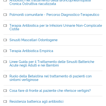
Antibiotici nel trattamento della Broncopneumopatia
Cronica Ostruttiva riacutizzata
Polmoniti comunitarie - Percorso Diagnostico-Terapeutico
Terapia Antibiotica per le Infezioni Urinarie Non-Complicate
Cistite
Sinusiti Mascellari Odontogene
Terapia Antibiotica Empirica
Linee Guida per il Trattamento delle Sinusiti Batteriche
Acute negli Adulti e nei Bambini
Ruolo della Betaistina nel trattamento di pazienti con
sintomi vertiginose
Cosa fare di fronte al paziente che riferisce vertigini?
Resistenza batterica agli antibiotici