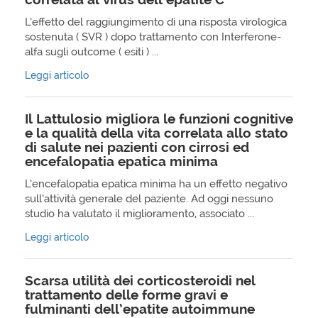
L’effetto del raggiungimento di una risposta virologica
sostenuta ( SVR ) dopo trattamento con Interferone-
alfa sugli outcome ( esiti ) ...
Leggi articolo
Il Lattulosio migliora le funzioni cognitive
e la qualità della vita correlata allo stato
di salute nei pazienti con cirrosi ed
encefalopatia epatica minima
L’encefalopatia epatica minima ha un effetto negativo
sull’attività generale del paziente. Ad oggi nessuno
studio ha valutato il miglioramento, associato ...
Leggi articolo
Scarsa utilità dei corticosteroidi nel
trattamento delle forme gravi e
fulminanti dell’epatite autoimmune