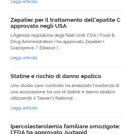
Leggi articolo
Zepatier per il trattamento dell’epatite C
approvato negli USA
L'Agenzia regolatoria degli Stati Uniti, FDA ( Food &
Drug Amministration ) ha approvato Zepatier (
Grazoprevir / Elbasvir ) ...
Leggi articolo
Statine e rischio di danno epatico
Uno studio caso-controllo ha analizzato l’esistenza di
una associazione tra uso di statine e danno epatico
utilizzando il Taiwan’s National ...
Leggi articolo
Ipercolesterolemia familiare omozigote:
l’FDA ha approvato Juxtapid