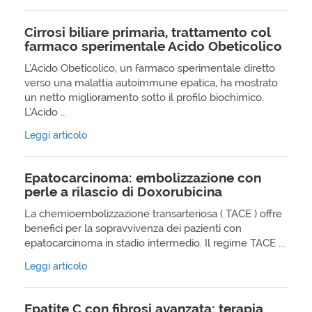
Cirrosi biliare primaria, trattamento col
farmaco sperimentale Acido Obeticolico
L’Acido Obeticolico, un farmaco sperimentale diretto
verso una malattia autoimmune epatica, ha mostrato
un netto miglioramento sotto il profilo biochimico.
L’Acido ...
Leggi articolo
Epatocarcinoma: embolizzazione con
perle a rilascio di Doxorubicina
La chemioembolizzazione transarteriosa ( TACE ) offre
benefici per la sopravvivenza dei pazienti con
epatocarcinoma in stadio intermedio. Il regime TACE ...
Leggi articolo
Epatite C con fibrosi avanzata: terapia