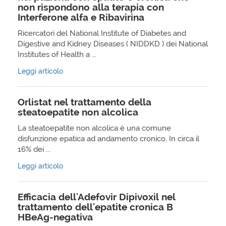
non rispondono alla terapia con
Interferone alfa e Ribavirina
Ricercatori del National Institute of Diabetes and
Digestive and Kidney Diseases ( NIDDKD ) dei National
Institutes of Health a ...
Leggi articolo
Orlistat nel trattamento della
steatoepatite non alcolica
La steatoepatite non alcolica è una comune
disfunzione epatica ad andamento cronico. In circa il
16% dei ...
Leggi articolo
Efficacia dell'Adefovir Dipivoxil nel
trattamento dell'epatite cronica B
HBeAg-negativa