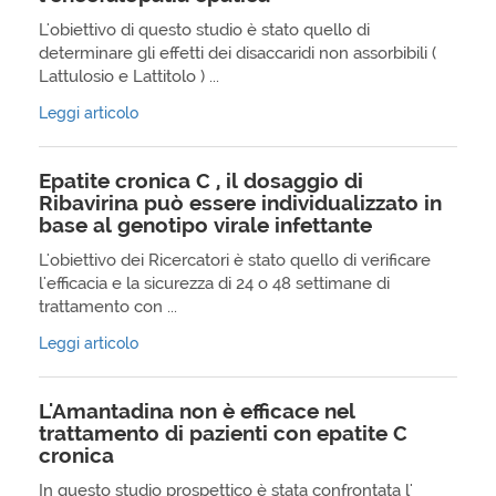
L'obiettivo di questo studio è stato quello di
determinare gli effetti dei disaccaridi non assorbibili (
Lattulosio e Lattitolo ) ...
Leggi articolo
Epatite cronica C , il dosaggio di
Ribavirina può essere individualizzato in
base al genotipo virale infettante
L'obiettivo dei Ricercatori è stato quello di verificare
l'efficacia e la sicurezza di 24 o 48 settimane di
trattamento con ...
Leggi articolo
L'Amantadina non è efficace nel
trattamento di pazienti con epatite C
cronica
In questo studio prospettico è stata confrontata l'