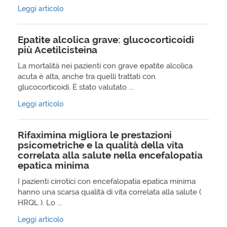
Leggi articolo
Epatite alcolica grave: glucocorticoidi
più Acetilcisteina
La mortalità nei pazienti con grave epatite alcolica
acuta è alta, anche tra quelli trattati con
glucocorticoidi. È stato valutato ...
Leggi articolo
Rifaximina migliora le prestazioni
psicometriche e la qualità della vita
correlata alla salute nella encefalopatia
epatica minima
I pazienti cirrotici con encefalopatia epatica minima
hanno una scarsa qualità di vita correlata alla salute (
HRQL ). Lo ...
Leggi articolo