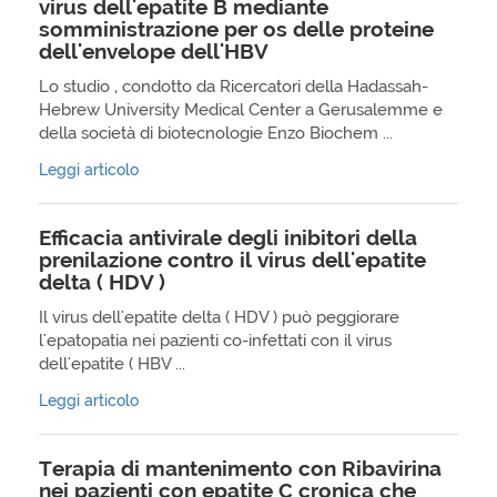
virus dell'epatite B mediante
somministrazione per os delle proteine
dell'envelope dell'HBV
Lo studio , condotto da Ricercatori della Hadassah-
Hebrew University Medical Center a Gerusalemme e
della società di biotecnologie Enzo Biochem ...
Leggi articolo
Efficacia antivirale degli inibitori della
prenilazione contro il virus dell'epatite
delta ( HDV )
Il virus dell'epatite delta ( HDV ) può peggiorare
l'epatopatia nei pazienti co-infettati con il virus
dell'epatite ( HBV ...
Leggi articolo
Terapia di mantenimento con Ribavirina
nei pazienti con epatite C cronica che