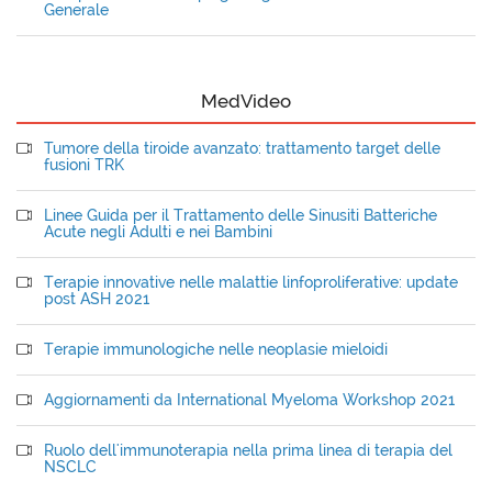
Generale
MedVideo
Tumore della tiroide avanzato: trattamento target delle
fusioni TRK
Linee Guida per il Trattamento delle Sinusiti Batteriche
Acute negli Adulti e nei Bambini
Terapie innovative nelle malattie linfoproliferative: update
post ASH 2021
Terapie immunologiche nelle neoplasie mieloidi
Aggiornamenti da International Myeloma Workshop 2021
Ruolo dell'immunoterapia nella prima linea di terapia del
NSCLC