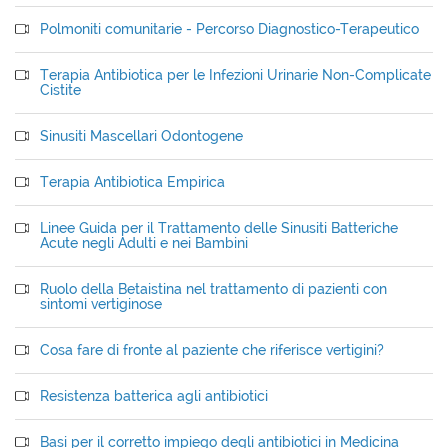
Polmoniti comunitarie - Percorso Diagnostico-Terapeutico
Terapia Antibiotica per le Infezioni Urinarie Non-Complicate
Cistite
Sinusiti Mascellari Odontogene
Terapia Antibiotica Empirica
Linee Guida per il Trattamento delle Sinusiti Batteriche
Acute negli Adulti e nei Bambini
Ruolo della Betaistina nel trattamento di pazienti con
sintomi vertiginose
Cosa fare di fronte al paziente che riferisce vertigini?
Resistenza batterica agli antibiotici
Basi per il corretto impiego degli antibiotici in Medicina