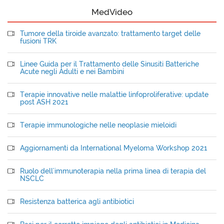
MedVideo
Tumore della tiroide avanzato: trattamento target delle
fusioni TRK
Linee Guida per il Trattamento delle Sinusiti Batteriche
Acute negli Adulti e nei Bambini
Terapie innovative nelle malattie linfoproliferative: update
post ASH 2021
Terapie immunologiche nelle neoplasie mieloidi
Aggiornamenti da International Myeloma Workshop 2021
Ruolo dell'immunoterapia nella prima linea di terapia del
NSCLC
Resistenza batterica agli antibiotici