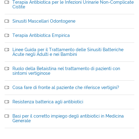
Terapia Antibiotica per le Infezioni Urinarie Non-Complicate
Cistite
Sinusiti Mascellari Odontogene
Terapia Antibiotica Empirica
Linee Guida per il Trattamento delle Sinusiti Batteriche
Acute negli Adulti e nei Bambini
Ruolo della Betaistina nel trattamento di pazienti con
sintomi vertiginose
Cosa fare di fronte al paziente che riferisce vertigini?
Resistenza batterica agli antibiotici
Basi per il corretto impiego degli antibiotici in Medicina
Generale