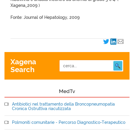
Xagena_2009 )
Fonte: Journal of Hepatology, 2009
Xagena
Search
MedTv
Antibiotici nel trattamento della Broncopneumopatia
Cronica Ostruttiva riacutizzata
Polmoniti comunitarie - Percorso Diagnostico-Terapeutico