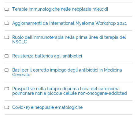
Terapie immunologiche nelle neoplasie mieloidi
Aggiornamenti da International Myeloma Workshop 2021
Ruolo dell'immunoterapia nella prima linea di terapia del
NSCLC
Resistenza batterica agli antibiotici
Basi per il corretto impiego degli antibiotici in Medicina
Generale
Prospettive nella terapia di prima linea del carcinoma
polmonare non a piccole cellule non-oncogene-addicted
Covid-19 e neoplasie ematologiche