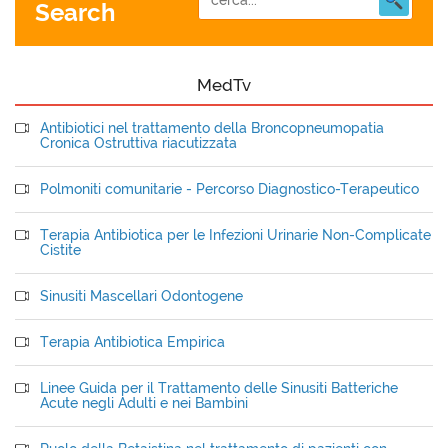
Search
MedTv
Antibiotici nel trattamento della Broncopneumopatia
Cronica Ostruttiva riacutizzata
Polmoniti comunitarie - Percorso Diagnostico-Terapeutico
Terapia Antibiotica per le Infezioni Urinarie Non-Complicate
Cistite
Sinusiti Mascellari Odontogene
Terapia Antibiotica Empirica
Linee Guida per il Trattamento delle Sinusiti Batteriche
Acute negli Adulti e nei Bambini